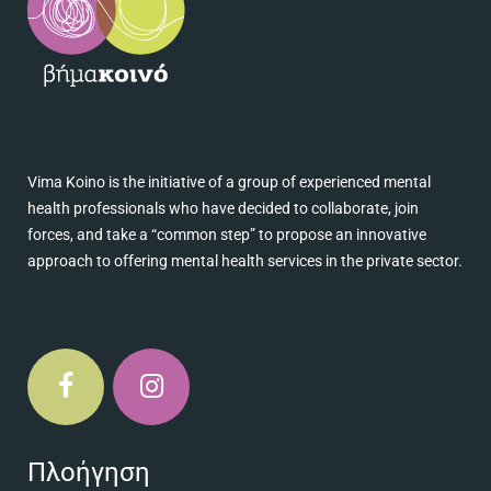
Vima Koino is the initiative of a group of experienced mental
health professionals who have decided to collaborate, join
forces, and take a “common step” to propose an innovative
approach to offering mental health services in the private sector.
Πλοήγηση