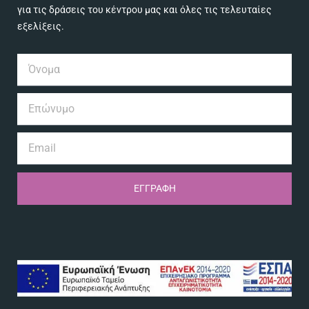
για τις δράσεις του κέντρου μας και όλες τις τελευταίες
εξελίξεις.
ΕΓΓΡΑΦΗ