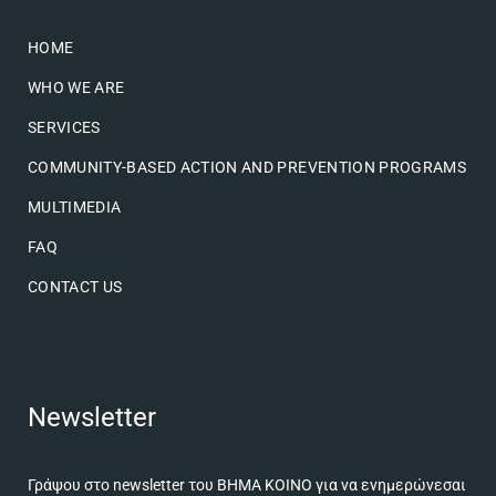
HOME
WHO WE ARE
SERVICES
COMMUNITY-BASED ACTION AND PREVENTION PROGRAMS
MULTIMEDIA
FAQ
CONTACT US
Newsletter
Γράψου στο newsletter του ΒΗΜΑ ΚΟΙΝΟ για να ενημερώνεσαι