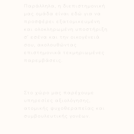
Παράλληλα, η διεπιστημονική
μας ομάδα είναι εδώ για να
προσφέρει εξατομικευμένη
και ολοκληρωμένη υποστήριξη
σ’ εσένα και την οικογένειά
σου, ακολουθώντας
επιστημονικά τεκμηριωμένες
παρεμβάσεις.
Στο χώρο μας παρέχουμε
υπηρεσίες αξιολόγησης,
ατομικής ψυχοθεραπείας και
συμβουλευτικής γονέων.