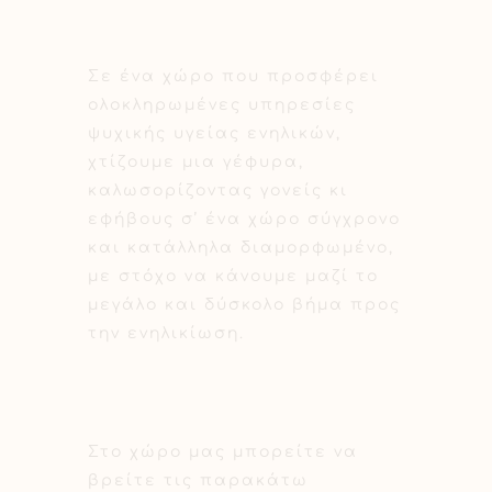
Σε ένα χώρο που προσφέρει
ολοκληρωμένες υπηρεσίες
ψυχικής υγείας ενηλικών,
χτίζουμε μια γέφυρα,
καλωσορίζοντας γονείς κι
εφήβους σ’ ένα χώρο σύγχρονο
και κατάλληλα διαμορφωμένο,
με στόχο να κάνουμε μαζί το
μεγάλο και δύσκολο βήμα προς
την ενηλικίωση.
Στο χώρο μας μπορείτε να
βρείτε τις παρακάτω