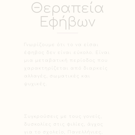
Θεραπεία
Εφήβων
Γνωρίζουμε ότι το να είσαι
έφηβος δεν είναι εύκολο. Είναι
μια μεταβατική περίοδος που
χαρακτηρίζεται από διαρκείς
αλλαγές, σωματικές και
ψυχικές.
Συγκρούσεις με τους γονείς,
δυσκολίες στις φιλίες, άγχος
για το σχολείο, Πανελλήνιες,