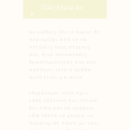
Πώς ξέρω αν
είναι για εμένα;
Αν νιώθεις ότι το άγχος σε
περιορίζει από το να
πετύχεις τους στόχους
σου, ή να απολαύσεις
δραστηριότητες που σου
αρέσουν, τότε η ομάδα
αυτή είναι για σένα.
«Αγχώνομαι τόσο πριν
κάθε εξέταση που τελικά
δεν πάω καν να γράψω»,
«Θα ήθελα να μπορώ να
πηγαίνω σε πάρτι με τους