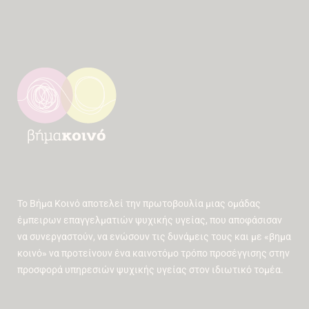
Το Βήμα Κοινό αποτελεί την πρωτοβουλία μιας ομάδας
έμπειρων επαγγελματιών ψυχικής υγείας, που αποφάσισαν
να συνεργαστούν, να ενώσουν τις δυνάμεις τους και με «βημα
κοινό» να προτείνουν ένα καινοτόμο τρόπο προσέγγισης στην
προσφορά υπηρεσιών ψυχικής υγείας στον ιδιωτικό τομέα.