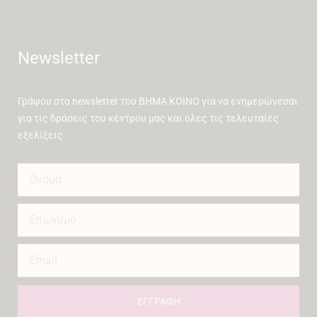
Newsletter
Γράψου στο newsletter του ΒΗΜΑ ΚΟΙΝΟ για να ενημερώνεσαι
για τις δράσεις του κέντρου μας και όλες τις τελευταίες
εξελίξεις.
ΕΓΓΡΑΦΗ