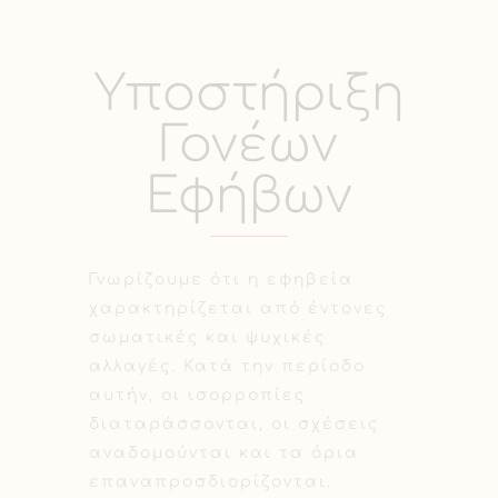
Υποστήριξη
Γονέων
Εφήβων
Γνωρίζουμε ότι η εφηβεία
χαρακτηρίζεται από έντονες
σωματικές και ψυχικές
αλλαγές. Κατά την περίοδο
αυτήν, οι ισορροπίες
διαταράσσονται, οι σχέσεις
αναδομούνται και τα όρια
επαναπροσδιορίζονται.