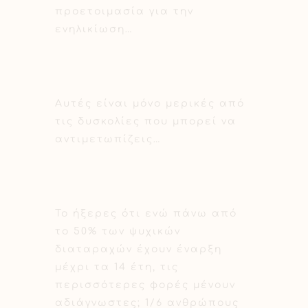
προετοιμασία για την
ενηλικίωση…
Αυτές είναι μόνο μερικές από
τις δυσκολίες που μπορεί να
αντιμετωπίζεις…
Το ήξερες ότι ενώ πάνω από
το 50% των ψυχικών
διαταραχών έχουν έναρξη
μέχρι τα 14 έτη, τις
περισσότερες φορές μένουν
αδιάγνωστες; 1/6 ανθρώπους