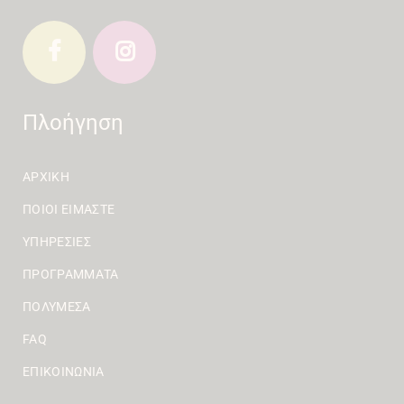
Πλοήγηση
ΑΡΧΙΚΉ
ΠΟΙΟΙ ΕΊΜΑΣΤΕ
ΥΠΗΡΕΣΊΕΣ
ΠΡΟΓΡΆΜΜΑΤΑ
ΠΟΛΥΜΈΣΑ
FAQ
ΕΠΙΚΟΙΝΩΝΊΑ