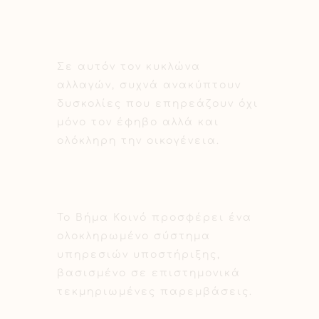
Σε αυτόν τον κυκλώνα
αλλαγών, συχνά ανακύπτουν
δυσκολίες που επηρεάζουν όχι
μόνο τον έφηβο αλλά και
ολόκληρη την οικογένεια.
Το Βήμα Κοινό προσφέρει ένα
ολοκληρωμένο σύστημα
υπηρεσιών υποστήριξης,
βασισμένο σε επιστημονικά
τεκμηριωμένες παρεμβάσεις.