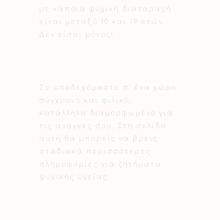
με κάποια ψυχική διαταραχή
είναι μεταξύ 10 και 19 ετών.
Δεν είσαι μόνος!
Σε υποδεχόμαστε σ΄ ένα χώρο
σύγχρονο και φιλικό,
κατάλληλα διαμορφωμένο για
τις ανάγκες σου. Στη σελίδα
αυτή θα μπορείς να βρεις
σταδιακά περισσότερες
πληροφορίες για ζητήματα
ψυχικής υγείας.