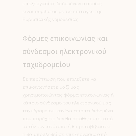
επεξεργασίας δεδομένων ο οποίος
είναι συμβατός με τις επιταγές της
Ευρωπαϊκής νομοθεσίας.
Φόρμες επικοινωνίας και
σύνδεσμοι ηλεκτρονικού
ταχυδρομείου
Σε περίπτωση που επιλέξετε να
επικοινωνήσετε μαζί μας
χρησιμοποιώντας φόρμα επικοινωνίας ή
κάποιο σύνδεσμο του ηλεκτρονικού μας
ταχυδρομείου, κανένα από τα δεδομένα
που παρέχετε δεν θα αποθηκευτεί από
αυτόν τον ιστότοπο ή θα μεταβιβαστεί
ή θα υποβληθεί σε επεξεργασία από