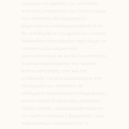
εμπειρία της χρήσης του ιστοτόπου
από τους επισκέπτες του. Η λειτουργία
του ιστοτόπου θα επηρεαστεί
σημαντικά αν απενεργοποιήσετε ή αν
δεν αποδεχθείτε την χρήση των cookies.
Ακολουθούν πληροφορίες σχετικά με τα
cookies τρίτων μερών που
χρησιμοποιούμε σε αυτόν τον ιστότοπο,
συμπεριλαμβανομένου του τρόπου
απενεργοποίησής τους και της
επίδρασης της απενεργοποίησης στη
λειτουργία του ιστοτόπου. Αν
επιθυμείτε περισσότερες πληροφορίες
για τον τρόπο διαχείρισης ορισμένων
τύπων cookies, συμπεριλαμβανομένου
του τρόπου ελέγχου ή διαγραφής τους,
παρακαλούμε επισκεφτείτε τη