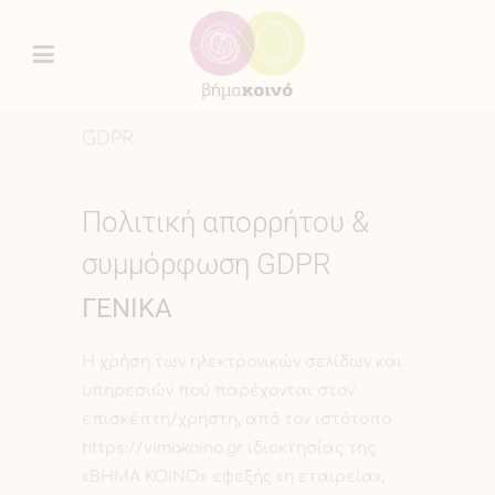
GDPR
Πολιτική απορρήτου &
συμμόρφωση GDPR
ΓΕΝΙΚΑ
Η χρήση των ηλεκτρονικών σελίδων και
υπηρεσιών πού παρέχονται στον
επισκέπτη/χρήστη, από τον ιστότοπο
https://vimakoino.gr ιδιοκτησίας της
«ΒΗΜΑ ΚΟΙΝΟ» εφεξής «η εταιρεία»,