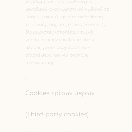
περιλαμβάνει την ανάθεση ενός
μοναδικού αναγνωριστικού κωδικού σε
εσάς με σκοπό την παρακολούθηση
της πλοήγησής σας στον ιστότοπο. Οι
διαχειριστές ιστοτόπων συχνά
χρησιμοποιούν cookies πρώτου
μέρους για τη διαχείριση των
επισκέψεων και για σκοπούς
αναγνώρισης.
Cookies τρίτων μερών
(Third-party cookies)