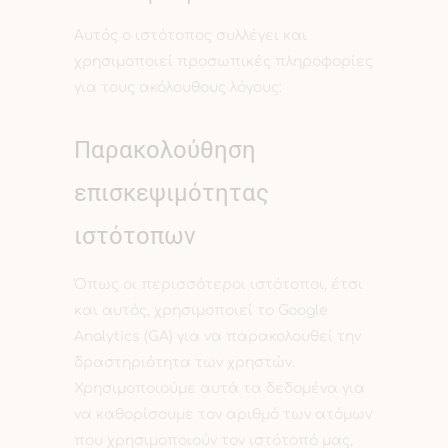
Αυτός ο ιστότοπος συλλέγει και
χρησιμοποιεί προσωπικές πληροφορίες
για τους ακόλουθους λόγους:
Παρακολούθηση
επισκεψιμότητας
ιστότοπων
Όπως οι περισσότεροι ιστότοποι, έτσι
και αυτός, χρησιμοποιεί το Google
Analytics (GA) για να παρακολουθεί την
δραστηριότητα των χρηστών.
Χρησιμοποιούμε αυτά τα δεδομένα για
να καθορίσουμε τον αριθμό των ατόμων
που χρησιμοποιούν τον ιστότοπό μας,