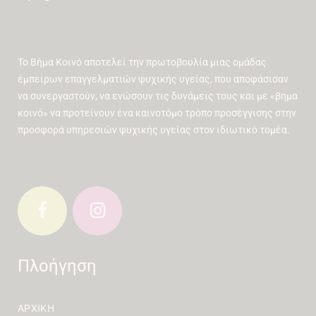
Το Βήμα Κοινό αποτελεί την πρωτοβουλία μιας ομάδας
έμπειρων επαγγελματιών ψυχικής υγείας, που αποφάσισαν
να συνεργαστούν, να ενώσουν τις δυνάμεις τους και με «βημα
κοινό» να προτείνουν ένα καινοτόμο τρόπο προσέγγισης στην
προσφορά υπηρεσιών ψυχικής υγείας στον ιδιωτικό τομέα.
Πλοήγηση
ΑΡΧΙΚΉ