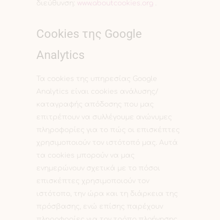
διεύθυνση:
www.aboutcookies.org
.
Cookies της Google
Analytics
Τα cookies της υπηρεσίας Google
Analytics είναι cookies ανάλυσης/
καταγραφής απόδοσης που μας
επιτρέπουν να συλλέγουμε ανώνυμες
πληροφορίες για το πώς οι επισκέπτες
χρησιμοποιούν τον ιστότοπό μας. Αυτά
τα cookies μπορούν να μας
ενημερώνουν σχετικά με το πόσοι
επισκέπτες χρησιμοποιούν τον
ιστότοπο, την ώρα και τη διάρκεια της
πρόσβασης, ενώ επίσης παρέχουν
πληροφορίες για τον τρόπο πλοήγησης