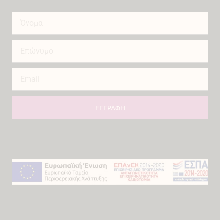
ΕΓΓΡΑΦΗ