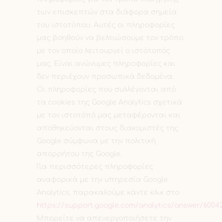
των επισκεπτών στα διάφορα σημεία
του ιστοτόπου. Αυτές οι πληροφορίες
μας βοηθούν να βελτιώσουμε τον τρόπο
με τον οποίο λειτουργεί ο ιστότοπός
μας. Είναι ανώνυμες πληροφορίες και
δεν περιέχουν προσωπικά δεδομένα.
Οι πληροφορίες που συλλέγονται από
τα cookies της Google Analytics σχετικά
με τον ιστοτόπό μας μεταφέρονται και
αποθηκεύονται στους διακομιστές της
Google σύμφωνα με την πολιτική
απορρήτου της Google.
Για περισσότερες πληροφορίες
αναφορικά με την υπηρεσία Google
Analytics, παρακαλούμε κάντε κλικ στο
https://support.google.com/analytics/answer/6004
Μπορείτε να απενεργοποιήσετε την