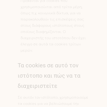
Πρόκειται για cookies που
χρησιμοποιούνται από τρίτα μέρη,
όπως π.χ. κοινωνικά δίκτυα, για να
παρακολουθούν τις επισκέψεις σας
στους διάφορους ιστότοπους στους
οποίους διαφημίζονται. Ο
διαχειριστής του ιστοτόπου δεν έχει
έλεγχο σε αυτά τα cookies τρίτων
μερών.
Τα cookies σε αυτό τον
ιστότοπο και πώς να τα
διαχειριστείτε
Σε αυτόν τον ιστότοπο, χρησιμοποιούμε
τα cookies για να βελτιώσουμε την