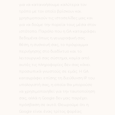
για να κατανοήσουμε καλύτερα τον
τρόπο με τον οποίο βρίσκουν και
χρησιμοποιούν τις ιστοσελίδες μας και
για να δούμε την πορεία τους μέσα στον
ιστότοπο. Παρόλο που η GA καταγράφει
δεδομένα όπως η γεωγραφική σας
θέση, η συσκευή σας, το πρόγραμμα
περιήγησης στο διαδίκτυο και το
λειτουργικό σας σύστημα, καμία από
αυτές τις πληροφορίες δεν σας κάνει
προσωπικά γνωστούς σε εμάς. Η GA
καταγράφει επίσης τη διεύθυνση IP του
υπολογιστή σας, η οποία θα μπορούσε
να χρησιμοποιηθεί για την ταυτοποίηση
σας, αλλά η Google δεν μας παρέχει
πρόσβαση σε αυτό. Θεωρούμε ότι η
Google είναι ένας τρίτος φορέας