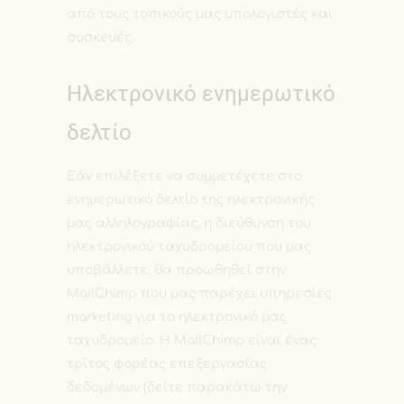
από τους τοπικούς μας υπολογιστές και
συσκευές.
Ηλεκτρονικό ενημερωτικό
δελτίο
Εάν επιλέξετε να συμμετέχετε στο
ενημερωτικό δελτίο της ηλεκτρονικής
μας αλληλογραφίας, η διεύθυνση του
ηλεκτρονικού ταχυδρομείου που μας
υποβάλλετε, θα προωθηθεί στην
MailChimp που μας παρέχει υπηρεσίες
marketing για το ηλεκτρονικό μας
ταχυδρομείο. Η MailChimp είναι ένας
τρίτος φορέας επεξεργασίας
δεδομένων (δείτε παρακάτω την