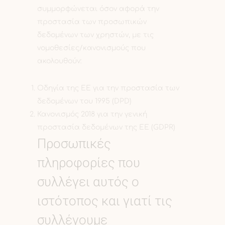
συμμορφώνεται όσον αφορά την
προστασία των προσωπικών
δεδομένων των χρηστών, με τις
νομοθεσίες/κανονισμούς που
ακολουθούν:
Οδηγία της ΕΕ για την προστασία των
δεδομένων του 1995 (DPD)
Κανονισμός 2018 για την γενική
προστασία δεδομένων της ΕΕ (GDPR)
Προσωπικές
πληροφορίες που
συλλέγει αυτός ο
ιστότοπος και γιατί τις
συλλέγουμε