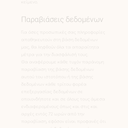
κείμενο.
Παραβιάσεις δεδομένων
Για όσες προσωπικές σας πληροφορίες
αποθηκευτούν στη βάση δεδομένων
μας, θα ληφθούν όλα τα απαραίτητα
μέτρα για την διασφάλισή τους.
Θα αναφέρουμε κάθε τυχόν παράνομη
παραβίαση της βάσης δεδομένων
αυτού του ιστοτόπου ή της βάσης
δεδομένων κάθε τρίτου φορέα
επεξεργασίας δεδομένων σε
οποιονδήποτε και σε όλους τους άμεσα
ενδιαφερομένους όπως και στις και
αρχές εντός 72 ωρών από την
παραβίαση, εφόσον είναι προφανές ότι