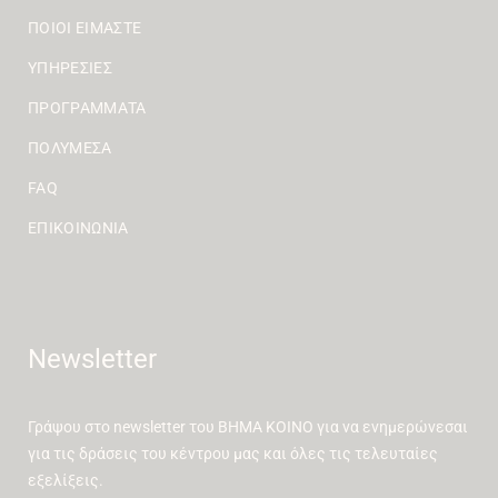
ΠΟΙΟΙ ΕΊΜΑΣΤΕ
ΥΠΗΡΕΣΊΕΣ
ΠΡΟΓΡΆΜΜΑΤΑ
ΠΟΛΥΜΈΣΑ
FAQ
ΕΠΙΚΟΙΝΩΝΊΑ
Newsletter
Γράψου στο newsletter του ΒΗΜΑ ΚΟΙΝΟ για να ενημερώνεσαι
για τις δράσεις του κέντρου μας και όλες τις τελευταίες
εξελίξεις.