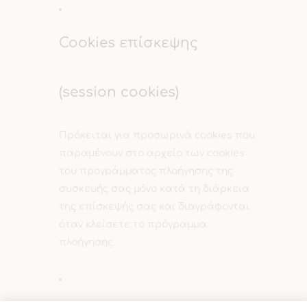
Cookies επίσκεψης
(session cookies)
Πρόκειται για προσωρινά cookies που
παραμένουν στο αρχείο των cookies
του προγράμματος πλοήγησης της
συσκευής σας μόνο κατά τη διάρκεια
της επίσκεψής σας και διαγράφονται
όταν κλείσετε το πρόγραμμα
πλοήγησης.