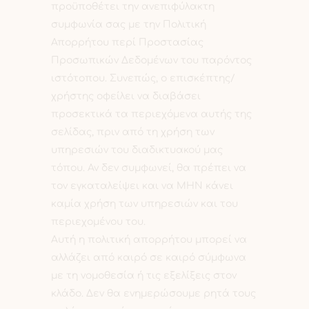
προϋποθέτει την ανεπιφύλακτη
συμφωνία σας με την Πολιτική
Απορρήτου περί Προστασίας
Προσωπικών Δεδομένων του παρόντος
ιστότοπου. Συνεπώς, ο επισκέπτης/
χρήστης οφείλει να διαβάσει
προσεκτικά τα περιεχόμενα αυτής της
σελίδας, πριν από τη χρήση των
υπηρεσιών του διαδικτυακού μας
τόπου. Αν δεν συμφωνεί, θα πρέπει να
τον εγκαταλείψει και να ΜΗΝ κάνει
καμία χρήση των υπηρεσιών και του
περιεχομένου του.
Αυτή η πολιτική απορρήτου μπορεί να
αλλάζει από καιρό σε καιρό σύμφωνα
με τη νομοθεσία ή τις εξελίξεις στον
κλάδο. Δεν θα ενημερώσουμε ρητά τους