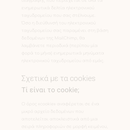
διαγραφής που περιέχεται σε όλα τα
ενημερωτικά δελτία ηλεκτρονικού
ταχυδρομείου που σας στέλνουμε.
Όσο η διεύθυνσή του ηλεκτρονικού
ταχυδρομείου σας παραμένει στη βάση
δεδομένων της MailChimp, θα
λαμβάνετε περιοδικά (περίπου μία
φορά το μήνα) ενημερωτικά μηνύματα
ηλεκτρονικού ταχυδρομείου από εμάς.
Σχετικά με τα cookies
Τί είναι το cookie;
Ο όρος «cookie» αναφέρεται σε ένα
μικρό αρχείο δεδομένων που
αποτελείται αποκλειστικά από μια
σειρά πληροφοριών σε μορφή κειμένου,