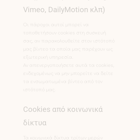
Vimeo, DailyMotion κλπ)
Οι πάροχοι αυτοί μπορεί να
τοποθετήσουν cookies στη συσκευή
σας, αν παρακολουθείτε στον ιστότοπό
μας βίντεο τα οποία μας παρέχουν ως
εξωτερική υπηρεσία.
Αν απενεργοποιήσετε αυτά τα cookies,
ενδεχομένως να μην μπορείτε να δείτε
τα ενσωματωμένα βίντεο από τον
ιστότοπό μας.
Cookies από κοινωνικά
δίκτυα
Τα κοινωνικά δίκτυα τρίτων μερών