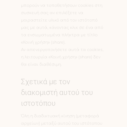
μπορούν να τοποθετήσουν cookies στη
συσκευή σας αν επιλέξετε να
μοιραστείτε υλικό από τον ιστότοπό
μας με αυτά, κάνοντας κλικ σε ένα από
τα ενσωματωμένα πλήκτρα με τίτλο
«Κοινή χρήση» (share).
Αν απενεργοποιήσετε αυτά τα cookies,
η λειτουργία «Κοινή χρήση» (share) δεν
θα είναι διαθέσιμη.
Σχετικά με τον
διακομιστή αυτού του
ιστοτόπου
Όλη η διαδικτυακή κίνηση (μεταφορά
αρχείων) μεταξύ αυτού του ιστότοπου