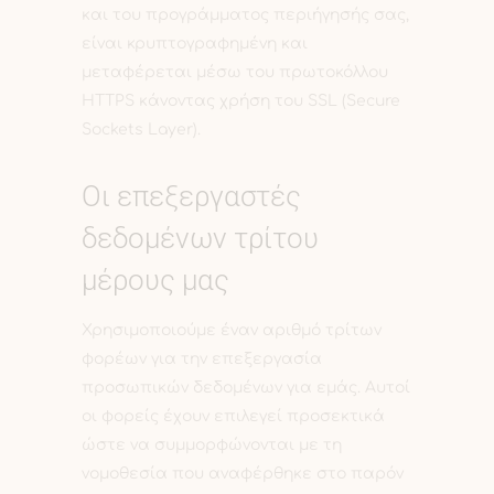
και του προγράμματος περιήγησής σας,
είναι κρυπτογραφημένη και
μεταφέρεται μέσω του πρωτοκόλλου
HTTPS κάνοντας χρήση του SSL (Secure
Sockets Layer).
Οι επεξεργαστές
δεδομένων τρίτου
μέρους μας
Χρησιμοποιούμε έναν αριθμό τρίτων
φορέων για την επεξεργασία
προσωπικών δεδομένων για εμάς. Αυτοί
οι φορείς έχουν επιλεγεί προσεκτικά
ώστε να συμμορφώνονται με τη
νομοθεσία που αναφέρθηκε στο παρόν