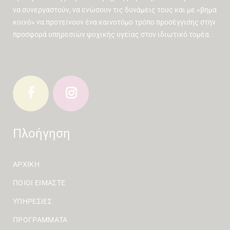
να συνεργαστούν, να ενώσουν τις δυνάμεις τους και με «βημα
κοινό» να προτείνουν ένα καινοτόμο τρόπο προσέγγισης στην
προσφορά υπηρεσιών ψυχικής υγείας στον ιδιωτικό τομέα.
Πλοήγηση
ΑΡΧΙΚΉ
ΠΟΙΟΙ ΕΊΜΑΣΤΕ
ΥΠΗΡΕΣΊΕΣ
ΠΡΟΓΡΆΜΜΑΤΑ