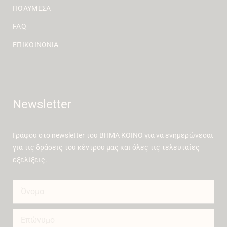
ΠΟΛΥΜΈΣΑ
FAQ
ΕΠΙΚΟΙΝΩΝΊΑ
Newsletter
Γράψου στο newsletter του ΒΗΜΑ ΚΟΙΝΟ για να ενημερώνεσαι
για τις δράσεις του κέντρου μας και όλες τις τελευταίες
εξελίξεις.