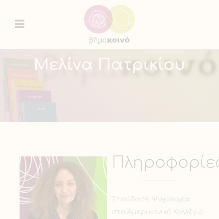
Μελίνα Πατρικίου
Πληροφορίε
Σπούδασε Ψυχολογία
στο Αμερικανικό Κολλέγιο