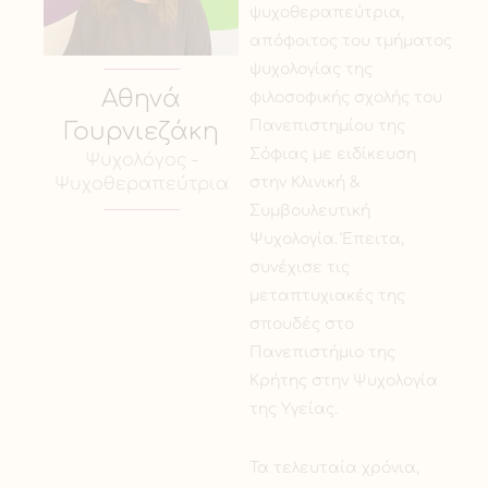
ψυχοθεραπεύτρια,
απόφοιτος του τμήματος
ψυχολογίας της
Αθηνά
φιλοσοφικής σχολής του
Πανεπιστημίου της
Γουρνιεζάκη
Σόφιας με ειδίκευση
Ψυχολόγος -
στην Κλινική &
Ψυχοθεραπεύτρια
Συμβουλευτική
Ψυχολογία. Έπειτα,
συνέχισε τις
μεταπτυχιακές της
σπουδές στο
Πανεπιστήμιο της
Κρήτης στην Ψυχολογία
της Υγείας.
Τα τελευταία χρόνια,