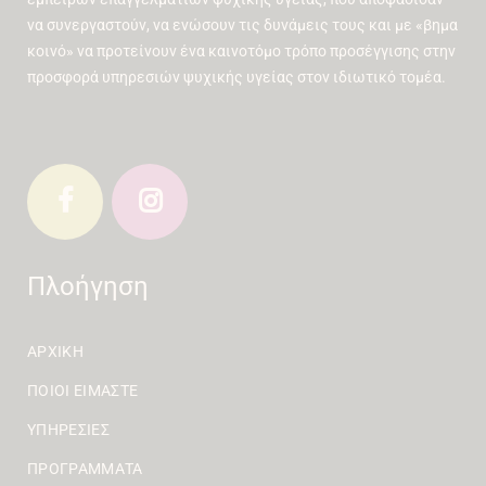
να συνεργαστούν, να ενώσουν τις δυνάμεις τους και με «βημα
κοινό» να προτείνουν ένα καινοτόμο τρόπο προσέγγισης στην
προσφορά υπηρεσιών ψυχικής υγείας στον ιδιωτικό τομέα.
Πλοήγηση
ΑΡΧΙΚΉ
ΠΟΙΟΙ ΕΊΜΑΣΤΕ
ΥΠΗΡΕΣΊΕΣ
ΠΡΟΓΡΆΜΜΑΤΑ