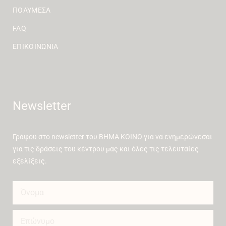
ΠΟΛΥΜΈΣΑ
FAQ
ΕΠΙΚΟΙΝΩΝΊΑ
Newsletter
Γράψου στο newsletter του ΒΗΜΑ ΚΟΙΝΟ για να ενημερώνεσαι
για τις δράσεις του κέντρου μας και όλες τις τελευταίες
εξελίξεις.