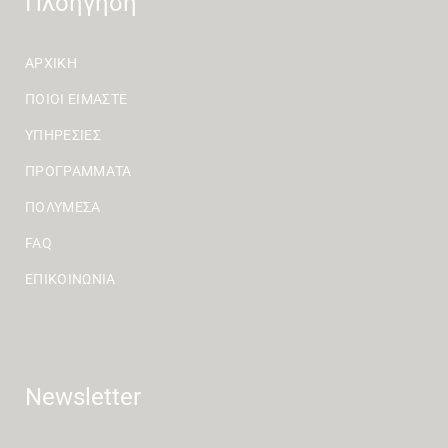
Πλοήγηση
ΑΡΧΙΚΉ
ΠΟΙΟΙ ΕΊΜΑΣΤΕ
ΥΠΗΡΕΣΊΕΣ
ΠΡΟΓΡΆΜΜΑΤΑ
ΠΟΛΥΜΈΣΑ
FAQ
ΕΠΙΚΟΙΝΩΝΊΑ
Newsletter