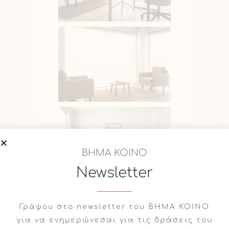
ΒΗΜΑ ΚΟΙΝΟ
Newsletter
Γράψου στο newsletter του ΒΗΜΑ ΚΟΙΝΟ
για να ενημερώνεσαι για τις δράσεις του