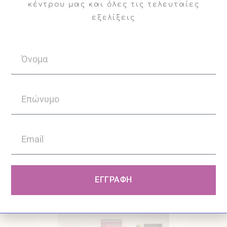
κέντρου μας και όλες τις τελευταίες
εξελίξεις
ΕΓΓΡΑΦΗ