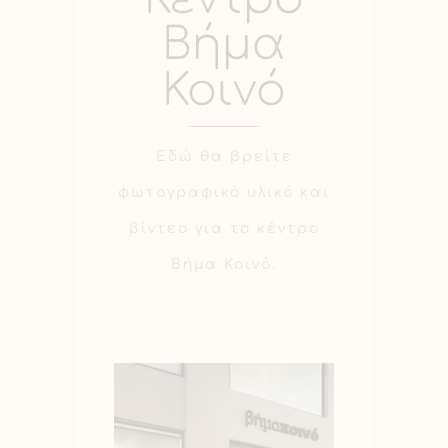
Βήμα
Κοινό
Εδώ θα βρείτε
φωτογραφικό υλικό και
βίντεο για το κέντρο
Βήμα Κοινό.