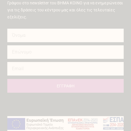
Γράψου στο newsletter του ΒΗΜΑ ΚΟΙΝΟ για να ενημερώνεσαι
για τις δράσεις του κέντρου μας και όλες τις τελευταίες
εξελίξεις.
ΕΓΓΡΑΦΗ