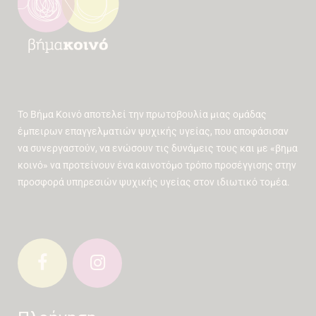
Το Βήμα Κοινό αποτελεί την πρωτοβουλία μιας ομάδας
έμπειρων επαγγελματιών ψυχικής υγείας, που αποφάσισαν
να συνεργαστούν, να ενώσουν τις δυνάμεις τους και με «βημα
κοινό» να προτείνουν ένα καινοτόμο τρόπο προσέγγισης στην
προσφορά υπηρεσιών ψυχικής υγείας στον ιδιωτικό τομέα.