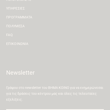
ΥΠΗΡΕΣΊΕΣ
ΠΡΟΓΡΆΜΜΑΤΑ
ΠΟΛΥΜΈΣΑ
FAQ
ΕΠΙΚΟΙΝΩΝΊΑ
Newsletter
Γράψου στο newsletter του ΒΗΜΑ ΚΟΙΝΟ για να ενημερώνεσαι
για τις δράσεις του κέντρου μας και όλες τις τελευταίες
εξελίξεις.