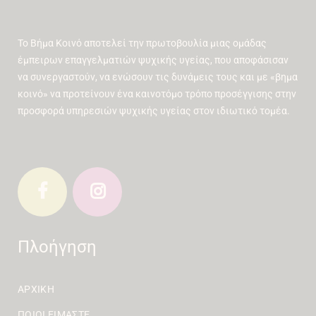
Το Βήμα Κοινό αποτελεί την πρωτοβουλία μιας ομάδας
έμπειρων επαγγελματιών ψυχικής υγείας, που αποφάσισαν
να συνεργαστούν, να ενώσουν τις δυνάμεις τους και με «βημα
κοινό» να προτείνουν ένα καινοτόμο τρόπο προσέγγισης στην
προσφορά υπηρεσιών ψυχικής υγείας στον ιδιωτικό τομέα.
Πλοήγηση
ΑΡΧΙΚΉ
ΠΟΙΟΙ ΕΊΜΑΣΤΕ