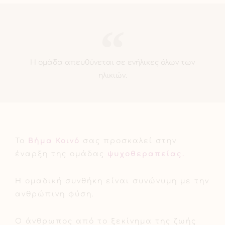
Η ομάδα απευθύνεται σε ενήλικες όλων των
ηλικιών.
Το
Βήμα Κοινό
σας προσκαλεί στην
έναρξη της ομάδας
ψυχοθεραπείας.
Η ομαδική συνθήκη είναι συνώνυμη με την
ανθρώπινη φύση.
Ο άνθρωπος από το ξεκίνημα της ζωής