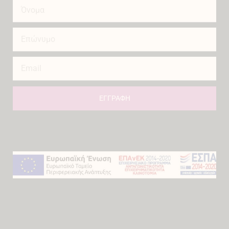
ΕΓΓΡΑΦΗ