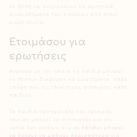
σε θέση να ανιχνεύσουν τα αρνητικά
συναισθήματα των ενηλίκων από πολύ
μικρή ηλικία.
Ετοιμάσου για
ερωτήσεις
Ανάλογα με την ηλικία τα παιδιά μπορεί
να θέσουν διαφορετικά ερωτήματα. Λάβε
υπόψη σου τις ιδιαίτερες ανησυχίες κάθε
παιδιού.
Τα παιδιά προσχολικής και σχολικής
ηλικίας μπορεί να ανησυχούν για την
υγεία των γονέων, ενώ
οι έφηβοι μπορεί
να θέλουν να μάθουν περισσότερα
για