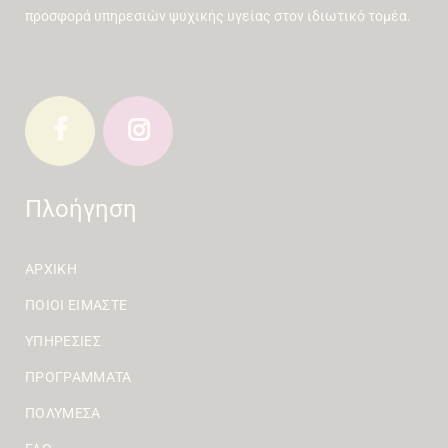
προσφορά υπηρεσιών ψυχικής υγείας στον ιδιωτικό τομέα.
Πλοήγηση
ΑΡΧΙΚΉ
ΠΟΙΟΙ ΕΊΜΑΣΤΕ
ΥΠΗΡΕΣΊΕΣ
ΠΡΟΓΡΆΜΜΑΤΑ
ΠΟΛΥΜΈΣΑ