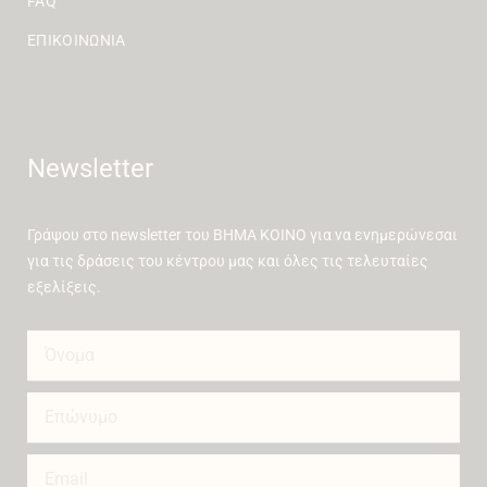
FAQ
ΕΠΙΚΟΙΝΩΝΊΑ
Newsletter
Γράψου στο newsletter του ΒΗΜΑ ΚΟΙΝΟ για να ενημερώνεσαι
για τις δράσεις του κέντρου μας και όλες τις τελευταίες
εξελίξεις.