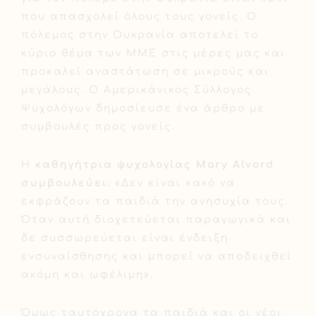
που απασχολεί όλους τους γονείς. O
πόλεμος στην Ουκρανία αποτελεί το
κύριο θέμα των ΜΜΕ στις μέρες μας και
προκαλεί αναστάτωση σε μικρούς και
μεγάλους. Ο Αμερικάνικος Σύλλογος
Ψυχολόγων δημοσίευσε ένα άρθρο με
συμβουλές προς γονείς.
Η
καθηγήτρια ψυχολογίας Mary Alvord
συμβουλεύει
: «Δεν είναι κακό να
εκφράζουν τα παιδιά την ανησυχία τους.
Όταν αυτή διοχετεύεται παραγωγικά και
δε συσσωρεύεται είναι ένδειξη
ενσυναίσθησης και μπορεί να αποδειχθεί
ακόμη και ωφέλιμη».
Όμως ταυτόχρονα τα παιδιά και οι νέοι