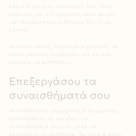
έχουν λιγότερες εμπειρίες από τους
ενήλικες και η διαχείριση όλων αυτών
των δυσάρεστων ειδήσεων δεν είναι
εύκολη.
Αν είσαι γονιός, παρακάτω μπορείς να
βρεις μερικές συμβουλές για το πώς
μπορείς να βοηθήσεις
Επεξεργάσου τα
συναισθήματά σου
Αν αισθάνεσαι αγχωμένος ή θυμωμένος,
προσπάθησε να ελέγξεις τα
συναισθήματά σου και μετά να
ξεκινήσεις τη συζήτηση. Τα παιδιά είναι