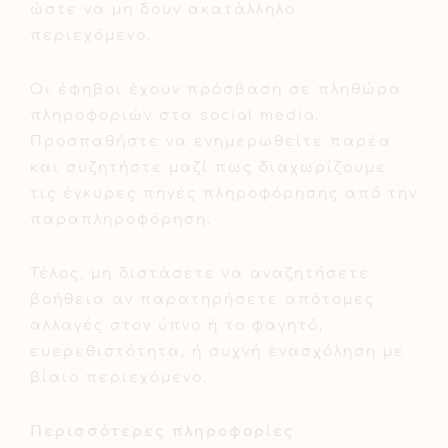
ώστε να μη δουν ακατάλληλο
περιεχόμενο.
Οι έφηβοι έχουν πρόσβαση σε πληθώρα
πληροφοριών στα social media.
Προσπαθήστε να ενημερωθείτε παρέα
και συζητήστε μαζί πως διαχωρίζουμε
τις έγκυρες πηγές πληροφόρησης από την
παραπληροφόρηση.
Τέλος, μη διστάσετε να αναζητήσετε
βοήθεια αν παρατηρήσετε απότομες
αλλαγές στον ύπνο ή το φαγητό,
ευερεθιστότητα, ή συχνή ενασχόληση με
βίαιο περιεχόμενο.
Περισσότερες πληροφορίες