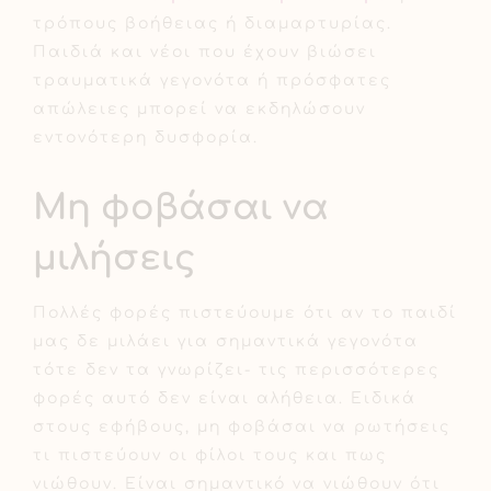
τρόπους βοήθειας ή διαμαρτυρίας.
Παιδιά και νέοι που έχουν βιώσει
τραυματικά γεγονότα ή πρόσφατες
απώλειες μπορεί να εκδηλώσουν
εντονότερη δυσφορία.
Μη φοβάσαι να
μιλήσεις
Πολλές φορές πιστεύουμε ότι αν το παιδί
μας δε μιλάει για σημαντικά γεγονότα
τότε δεν τα γνωρίζει- τις περισσότερες
φορές αυτό δεν είναι αλήθεια. Ειδικά
στους εφήβους, μη φοβάσαι να ρωτήσεις
τι πιστεύουν οι φίλοι τους και πως
νιώθουν. Είναι σημαντικό να νιώθουν ότι