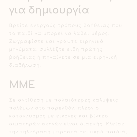
για δημιουργία
Βρείτε ενεργούς τρόπους βοήθειας που
το παιδί να μπορεί να λάβει μέρος.
Ζωγραφίστε και γράψτε ειρηνικά
μηνύματα, συλλέξτε είδη πρώτης
βοήθειας ή πηγαίνετε σε μία ειρηνική
διαδήλωση.
ΜΜΕ
Σε αντίθεση με παλαιότερες καλύψεις
πολέμων στο παρελθόν, πλέον ο
κατακλυσμός με εικόνες και βίντεο
αιματηρών σκηνών είναι διαρκής. Κλείσε
την τηλεόραση μπροστά σε μικρά παιδιά,