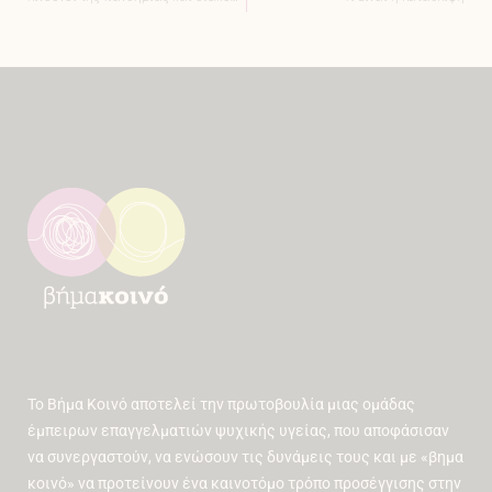
Το Βήμα Κοινό αποτελεί την πρωτοβουλία μιας ομάδας
έμπειρων επαγγελματιών ψυχικής υγείας, που αποφάσισαν
να συνεργαστούν, να ενώσουν τις δυνάμεις τους και με «βημα
κοινό» να προτείνουν ένα καινοτόμο τρόπο προσέγγισης στην