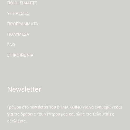
ΠΟΙΟΙ ΕΊΜΑΣΤΕ
ΥΠΗΡΕΣΊΕΣ
ΠΡΟΓΡΆΜΜΑΤΑ
ΠΟΛΥΜΈΣΑ
FAQ
ΕΠΙΚΟΙΝΩΝΊΑ
Newsletter
Γράψου στο newsletter του ΒΗΜΑ ΚΟΙΝΟ για να ενημερώνεσαι
για τις δράσεις του κέντρου μας και όλες τις τελευταίες
εξελίξεις.