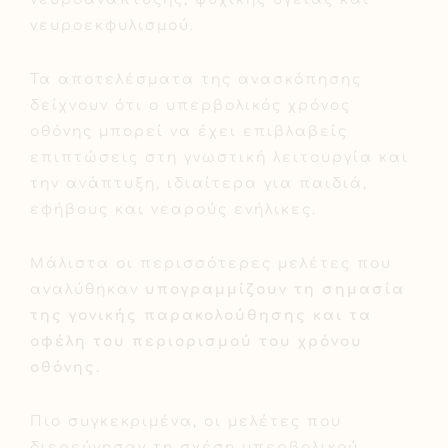
νευροεκφυλισμού.
Τα αποτελέσματα της ανασκόπησης
δείχνουν ότι ο υπερβολικός χρόνος
οθόνης μπορεί να έχει επιβλαβείς
επιπτώσεις στη γνωστική λειτουργία και
την ανάπτυξη, ιδιαίτερα για παιδιά,
εφήβους και νεαρούς ενήλικες.
Μάλιστα οι περισσότερες μελέτες που
αναλύθηκαν
υπογραμμίζουν τη σημασία
της γονικής παρακολούθησης και τα
οφέλη του περιορισμού του χρόνου
οθόνης.
Πιο συγκεκριμένα, οι μελέτες που
διερεύνησαν τη σχέση υπερβολικού