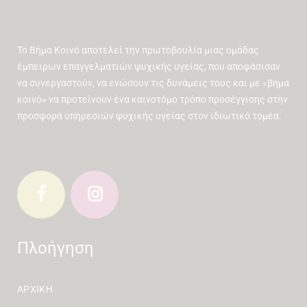
Το Βήμα Κοινό αποτελεί την πρωτοβουλία μιας ομάδας
έμπειρων επαγγελματιών ψυχικής υγείας, που αποφάσισαν
να συνεργαστούν, να ενώσουν τις δυνάμεις τους και με «βημα
κοινό» να προτείνουν ένα καινοτόμο τρόπο προσέγγισης στην
προσφορά υπηρεσιών ψυχικής υγείας στον ιδιωτικό τομέα.
Πλοήγηση
ΑΡΧΙΚΉ