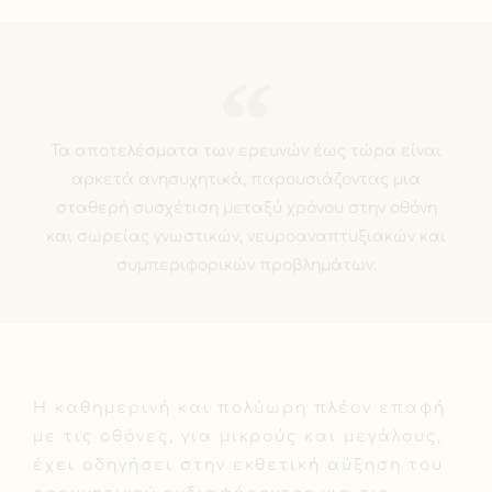
Τα αποτελέσματα των ερευνών έως τώρα είναι
αρκετά ανησυχητικά, παρουσιάζοντας μια
σταθερή συσχέτιση μεταξύ χρόνου στην οθόνη
και σωρείας γνωστικών, νευροαναπτυξιακών και
συμπεριφορικών προβλημάτων.
Η καθημερινή και πολύωρη πλέον επαφή
με τις οθόνες, για μικρούς και μεγάλους,
έχει οδηγήσει στην εκθετική αύξηση του