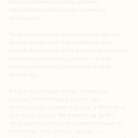
βραχυπρόθεσμη μνήμη, μάθηση,
αξιολόγηση κινδύνου και γνωστική
λειτουργία.
Τα αποτελέσματα υποδεικνύουν ότι το
χρόνιο στρες από την αισθητηριακή
υπερδιέγερση κατά τη διάρκεια κρίσιμων
περιόδων ωρίμανσης μπορεί να έχει
μόνιμες αρνητικές επιπτώσεις στην
ανάπτυξη.
Επομένως, λαμβάνοντας υπόψη την
ευρέως διαδεδομένη χρήση των
ηλεκτρονικών μέσων σήμερα, ειδικά στις
νεότερες γενιές, θα πρέπει να δοθεί
ιδιαίτερη προσοχή στις παρατεταμένες
συνέπειες που μπορεί να έχει ο