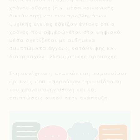
χρόνου οθόνης (π.χ. μέσα κοινωνικής
δικτύωσης) και των προβλημάτων
ψυχικής υγείας έδειξαν έντονα ότι ο
χρόνος που αφιερώνεται στα ψηφιακά
μέσα σχετίζεται με αυξημένα
συμπτώματα άγχους, κατάθλιψης και
διαταραχών ελλειμματικής προσοχής.
Στη συνέχεια η ανασκόπηση παρουσίασε
έρευνες που αφορούσαν την επίδραση
του χρόνου στην οθόνη και τις
επιπτώσεις αυτού στην ανάπτυξη.