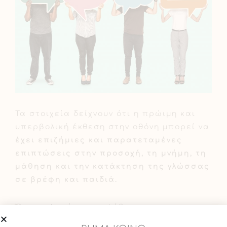
Τα στοιχεία δείχνουν ότι η πρώιμη και
υπερβολική έκθεση στην οθόνη μπορεί να
έχει επιζήμιες και παρατεταμένες
επιπτώσεις στην προσοχή, τη μνήμη, τη
μάθηση και την κατάκτηση της γλώσσας
σε βρέφη και παιδιά.
Όσον αφορά τους εφήβους και τους
νέους ενήλικες, ο υπερβολικός χρόνος